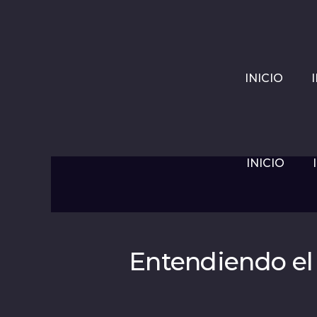
INICIO
INICIO
Entendiendo el 