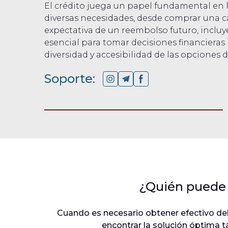
El crédito juega un papel fundamental en 
diversas necesidades, desde comprar una c
expectativa de un reembolso futuro, incluy
esencial para tomar decisiones financieras 
diversidad y accesibilidad de las opciones 
Soporte:
¿Quién puede 
Cuando es necesario obtener efectivo del d
encontrar la solución óptima t