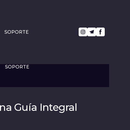
SOPORTE
SOPORTE
na Guía Integral