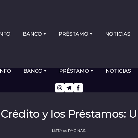
INFO
BANCO
PRÉSTAMO
NOTICIAS
INFO
BANCO
PRÉSTAMO
NOTICIAS
Crédito y los Préstamos: U
LISTA de PÁGINAS: