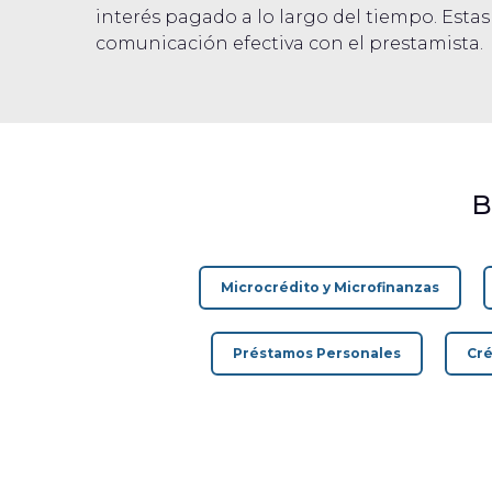
interés pagado a lo largo del tiempo. Esta
comunicación efectiva con el prestamista.
B
Microcrédito y Microfinanzas
Préstamos Personales
Cré