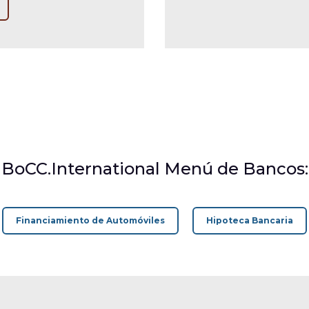
BoCC.International Menú de Bancos:
Financiamiento de Automóviles
Hipoteca Bancaria