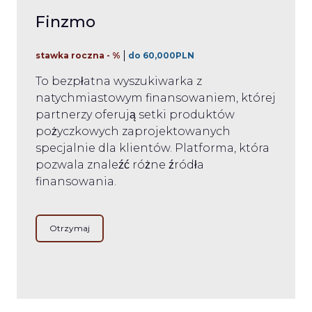
Finzmo
stawka roczna - %
do 60,000PLN
To bezpłatna wyszukiwarka z
natychmiastowym finansowaniem, której
partnerzy oferują setki produktów
pożyczkowych zaprojektowanych
specjalnie dla klientów. Platforma, która
pozwala znaleźć różne źródła
finansowania.
Otrzymaj