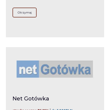
Otrzymaj
Net Gotówka