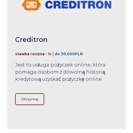
Creditron
stawka roczna - %
do 30,000PLN
Jest to usługa pożyczek online, która
pomaga osobom z dowolną historią
kredytową uzyskać pożyczkę online.
Otrzymaj