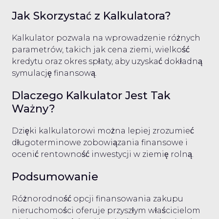
Jak Skorzystać z Kalkulatora?
Kalkulator pozwala na wprowadzenie różnych
parametrów, takich jak cena ziemi, wielkość
kredytu oraz okres spłaty, aby uzyskać dokładną
symulację finansową.
Dlaczego Kalkulator Jest Tak
Ważny?
Dzięki kalkulatorowi można lepiej zrozumieć
długoterminowe zobowiązania finansowe i
ocenić rentowność inwestycji w ziemię rolną.
Podsumowanie
Różnorodność opcji finansowania zakupu
nieruchomości oferuje przyszłym właścicielom