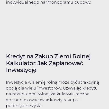
indywidualnego harmonogramu budowy.
Kredyt na Zakup Ziemi Rolnej
Kalkulator: Jak Zaplanować
Inwestycję
Inwestycja w ziemię rolną może być atrakcyjną
opcją dla wielu inwestorów. Używając kredytu
na zakup ziemi rolnej kalkulatora, można
dokładnie oszacować koszty zakupu i
potencjalne zyski.