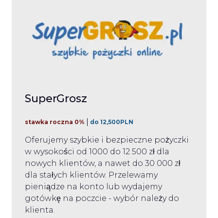
SuperGrosz
stawka roczna 0%
do 12,500PLN
Oferujemy szybkie i bezpieczne pożyczki
w wysokości od 1000 do 12 500 zł dla
nowych klientów, a nawet do 30 000 zł
dla stałych klientów. Przelewamy
pieniądze na konto lub wydajemy
gotówkę na poczcie - wybór należy do
klienta.