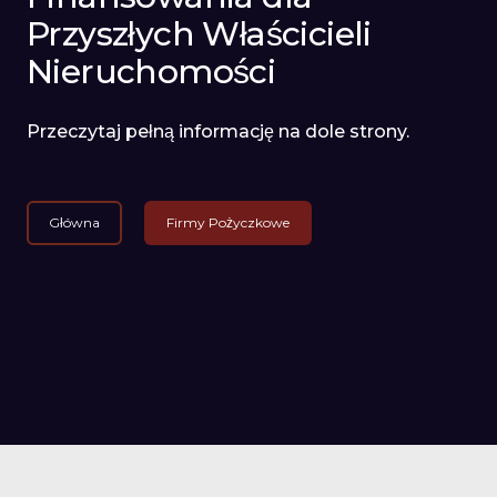
Przyszłych Właścicieli
Nieruchomości
Przeczytaj pełną informację na dole strony.
Główna
Firmy Pożyczkowe