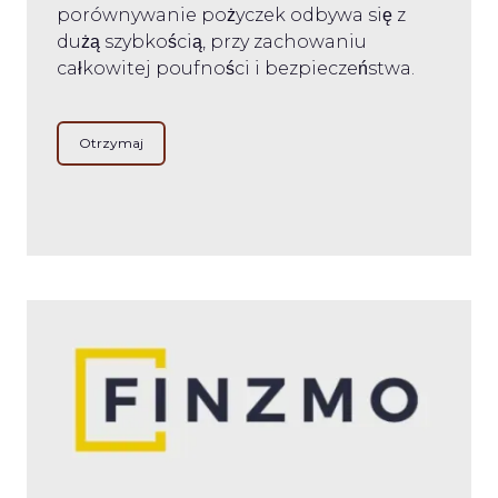
porównywanie pożyczek odbywa się z
dużą szybkością, przy zachowaniu
całkowitej poufności i bezpieczeństwa.
Otrzymaj