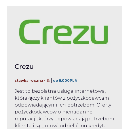
Crezu
stawka roczna - %
do 5,000PLN
Jest to bezpłatna usługa internetowa,
która łączy klientów z pożyczkodawcami
odpowiadającymi ich potrzebom. Oferty
pożyczkodawców o nienagannej
reputacji, którzy odpowiadają potrzebom
klienta i są gotowi udzielić mu kredytu.