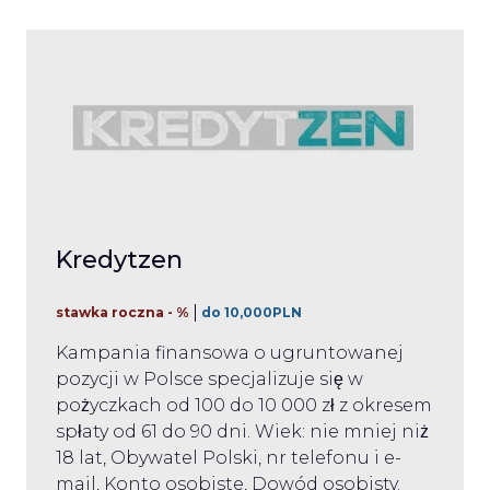
Kredytzen
stawka roczna - %
do 10,000PLN
Kampania finansowa o ugruntowanej
pozycji w Polsce specjalizuje się w
pożyczkach od 100 do 10 000 zł z okresem
spłaty od 61 do 90 dni. Wiek: nie mniej niż
18 lat, Obywatel Polski, nr telefonu i e-
mail, Konto osobiste, Dowód osobisty.