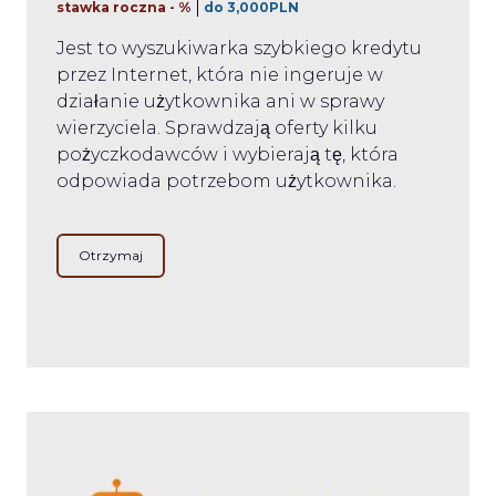
stawka roczna - %
do 3,000PLN
Jest to wyszukiwarka szybkiego kredytu
przez Internet, która nie ingeruje w
działanie użytkownika ani w sprawy
wierzyciela. Sprawdzają oferty kilku
pożyczkodawców i wybierają tę, która
odpowiada potrzebom użytkownika.
Otrzymaj