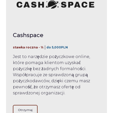
Cashspace
stawka roczna - %
do 5,000PLN
Jest to narzędzie pożyczkowe online,
które pomaga klientom uzyskać
pożyczkę bez żadnych formalności.
Współpracuje ze sprawdzoną grupą
pożyczkodawców, dzięki czemu masz
pewność, że otrzymasz ofertę od
sprawdzonej organizacji.
Otrzymaj