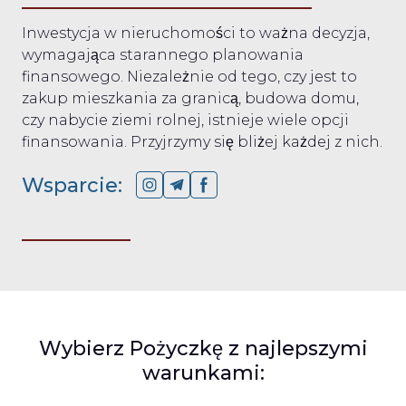
Inwestycja w nieruchomości to ważna decyzja,
wymagająca starannego planowania
finansowego. Niezależnie od tego, czy jest to
zakup mieszkania za granicą, budowa domu,
czy nabycie ziemi rolnej, istnieje wiele opcji
finansowania. Przyjrzymy się bliżej każdej z nich.
Wsparcie:
Wybierz Pożyczkę z najlepszymi
warunkami: