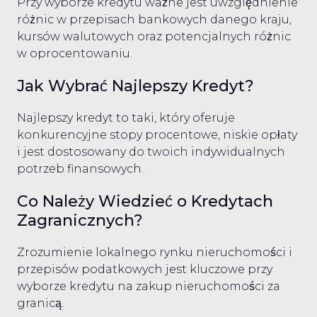
Przy wyborze kredytu ważne jest uwzględnienie
różnic w przepisach bankowych danego kraju,
kursów walutowych oraz potencjalnych różnic
w oprocentowaniu.
Jak Wybrać Najlepszy Kredyt?
Najlepszy kredyt to taki, który oferuje
konkurencyjne stopy procentowe, niskie opłaty
i jest dostosowany do twoich indywidualnych
potrzeb finansowych.
Co Należy Wiedzieć o Kredytach
Zagranicznych?
Zrozumienie lokalnego rynku nieruchomości i
przepisów podatkowych jest kluczowe przy
wyborze kredytu na zakup nieruchomości za
granicą.