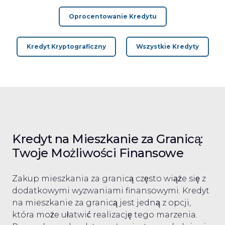
Oprocentowanie Kredytu
Kredyt Kryptograficzny
Wszystkie Kredyty
Kredyt na Mieszkanie za Granicą:
Twoje Możliwości Finansowe
Zakup mieszkania za granicą często wiąże się z
dodatkowymi wyzwaniami finansowymi. Kredyt
na mieszkanie za granicą jest jedną z opcji,
która może ułatwić realizację tego marzenia.