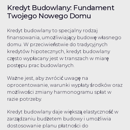
Kredyt Budowlany: Fundament
Twojego Nowego Domu
Kredyt budowlany to specjalny rodzaj
finansowania, umożliwiający budowę własnego
domu. W przeciwieństwie do tradycyjnych
kredytów hipotecznych, kredyt budowlany
często wypłacany jest w transzach w miarę
postępu prac budowlanych.
Ważne jest, aby zwrócić uwagę na
oprocentowanie, warunki wypłaty środków oraz
możliwości zmiany harmonogramu spłat w
razie potrzeby.
Kredyt budowlany daje większą elastyczność w
zarządzaniu budżetem budowy i umożliwia
dostosowanie planu płatności do