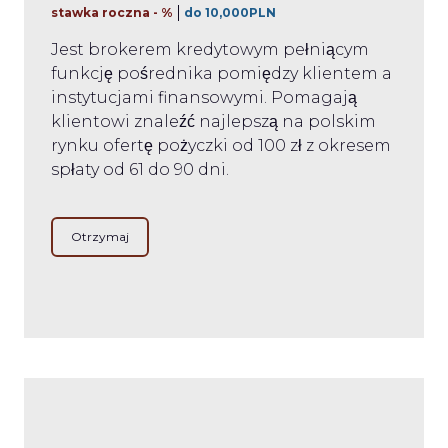
stawka roczna - %
do 10,000PLN
Jest brokerem kredytowym pełniącym
funkcję pośrednika pomiędzy klientem a
instytucjami finansowymi. Pomagają
klientowi znaleźć najlepszą na polskim
rynku ofertę pożyczki od 100 zł z okresem
spłaty od 61 do 90 dni.
Otrzymaj