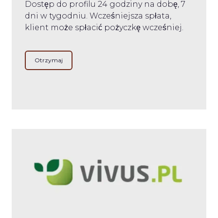
Dostęp do profilu 24 godziny na dobę, 7
dni w tygodniu. Wcześniejsza spłata,
klient może spłacić pożyczkę wcześniej.
Otrzymaj