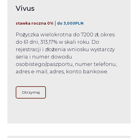
Vivus
stawka roczna 0%
do 3,000PLN
Pożyczka wielokrotna do 7200 zł, okres
do 61 dni, 313,17% w skali roku. Do
rejestracji i złożenia wniosku wystarczy
seria i numer dowodu
osobistego/paszportu, numer telefonu,
adres e-mail, adres, konto bankowe.
Otrzymaj