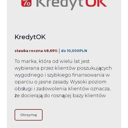
KredytOK
stawka roczna 48,69%
do 10,000PLN
To marka, która od wielu lat jest
wybierana przez klientów poszukujących
wygodnego i szybkiego finansowania w
oparciu o jasne zasady. Wysoki poziom
obsługi i zadowolenia klientów oznacza,
że ​​docierają do rosnącej bazy klientów.
Otrzymaj