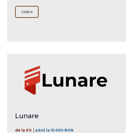
Obține
Lunare
de la 0%
până la 10.000 RON