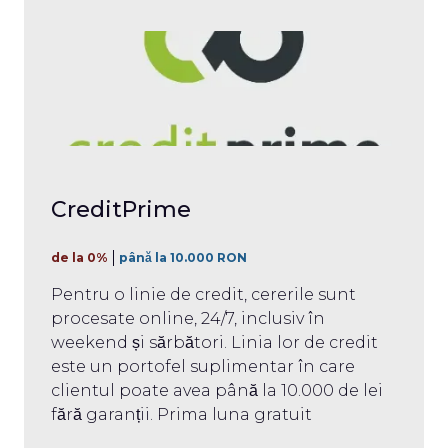
CreditPrime
de la 0%
până la 10.000 RON
Pentru o linie de credit, cererile sunt
procesate online, 24/7, inclusiv în
weekend și sărbători. Linia lor de credit
este un portofel suplimentar în care
clientul poate avea până la 10.000 de lei
fără garanții. Prima luna gratuit