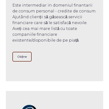
Este intermediar in domeniul finantarii
de consum personal - credite de consum.
Ajutând clienții să găsească servicii
financiare care să le satisfacă nevoile.
Aveți cea mai mare listă cu toate
companiile financiare
existente/disponibile de pe piață.
Obține