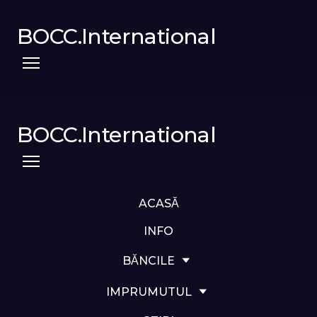
BOCC.International
BOCC.International
ACASĂ
INFO
BĂNCILE
IMPRUMUTUL