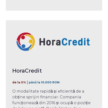
HoraCredit
de la 0%
până la 10.000 RON
O modalitate rapidă și eficientă de a
obține sprijin financiar. Compania
funcționează din 2016 și ocupă o poziție