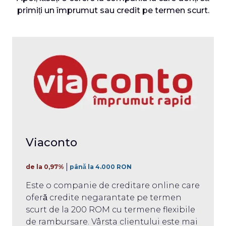
primiți un împrumut sau credit pe termen scurt.
Viaconto
de la 0,97%
până la 4.000 RON
Este o companie de creditare online care
oferă credite negarantate pe termen
scurt de la 200 ROM cu termene flexibile
de rambursare. Vârsta clientului este mai