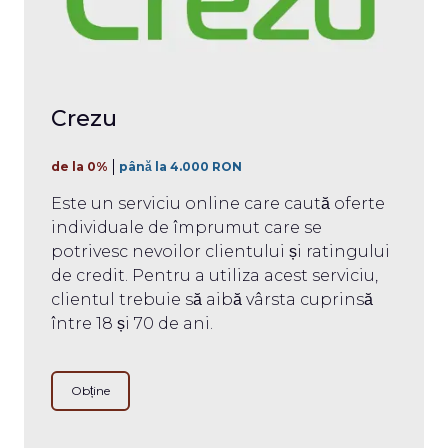
Crezu
de la 0%
până la 4.000 RON
Este un serviciu online care caută oferte
individuale de împrumut care se
potrivesc nevoilor clientului și ratingului
de credit. Pentru a utiliza acest serviciu,
clientul trebuie să aibă vârsta cuprinsă
între 18 și 70 de ani.
Obține