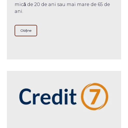
mică de 20 de ani sau mai mare de 65 de
ani.
Obține