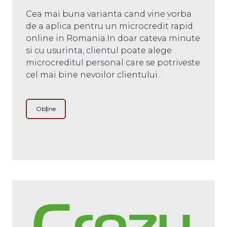
Cea mai buna varianta cand vine vorba
de a aplica pentru un microcredit rapid
online in Romania.In doar cateva minute
si cu usurinta, clientul poate alege
microcreditul personal care se potriveste
cel mai bine nevoilor clientului.
Obține