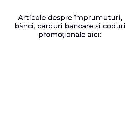
Articole despre împrumuturi,
bănci, carduri bancare și coduri
promoționale aici: