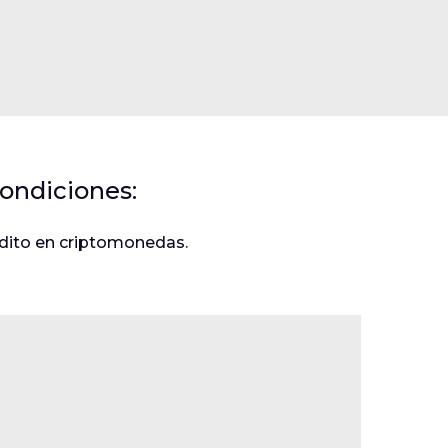
ondiciones:
rédito en criptomonedas.