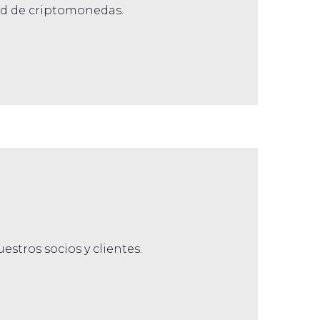
ad de criptomonedas.
tros socios y clientes.