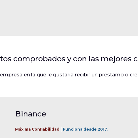
itos comprobados y con las mejores c
a empresa en la que le gustaría recibir un préstamo o c
Binance
Máxima Confiabilidad
Funciona desde 2017.