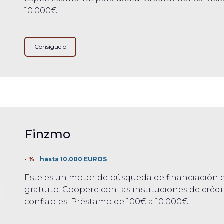
10.000€.
Consíguelo
Finzmo
- %
hasta 10.000 EUROS
Este es un motor de búsqueda de financiación e
gratuito. Coopere con las instituciones de crédi
confiables. Préstamo de 100€ a 10.000€.