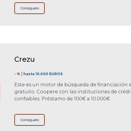
Consíguelo
Crezu
- %
hasta 10.000 EUROS
Este es un motor de búsqueda de financiación e
gratuito. Coopere con las instituciones de crédi
confiables. Préstamo de 100€ a 10.000€.
Consíguelo