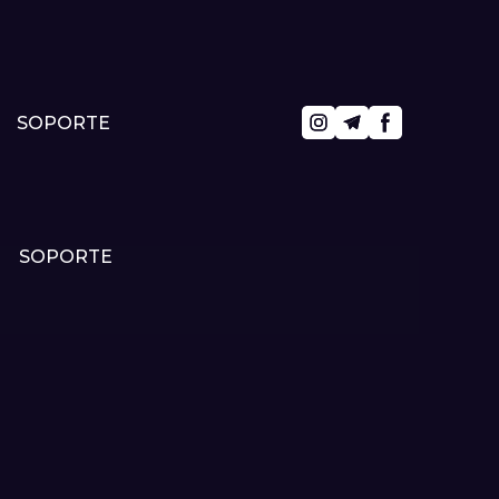
SOPORTE
SOPORTE