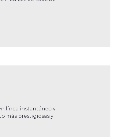
n línea instantáneo y
to más prestigiosas y