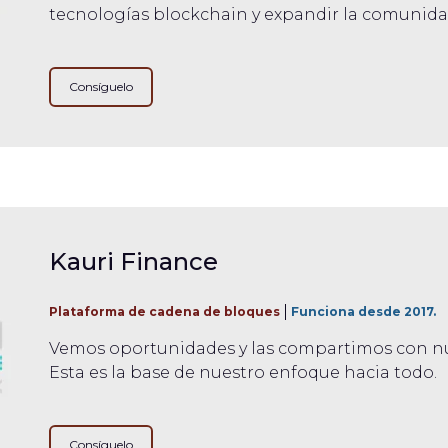
tecnologías blockchain y expandir la comunid
Consíguelo
Kauri Finance
Plataforma de cadena de bloques
Funciona desde 2017.
Vemos oportunidades y las compartimos con nues
Esta es la base de nuestro enfoque hacia todo.
Consíguelo