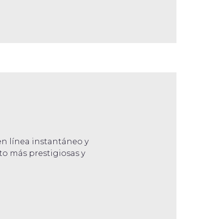
n línea instantáneo y
to más prestigiosas y