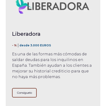
Liberadora
- %
desde 3.000 EUROS
Es una de las formas más cómodas de
saldar deudas para los inquilinos en
España. También ayudan a los clientes a
mejorar su historial crediticio para que
no haya más problemas.
Consíguelo