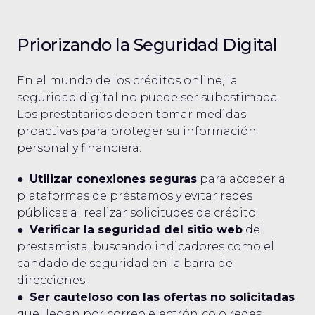
Priorizando la Seguridad Digital
En el mundo de los créditos online, la
seguridad digital no puede ser subestimada.
Los prestatarios deben tomar medidas
proactivas para proteger su información
personal y financiera:
●
Utilizar conexiones seguras
para acceder a
plataformas de préstamos y evitar redes
públicas al realizar solicitudes de crédito.
●
Verificar la seguridad del sitio web
del
prestamista, buscando indicadores como el
candado de seguridad en la barra de
direcciones.
●
Ser cauteloso con las ofertas no solicitadas
que llegan por correo electrónico o redes