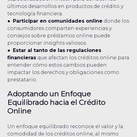
últimos desarrollos en productos de crédito y
tecnología financiera.
●
Participar en comunidades online
donde los
consumidores comparten experiencias y
consejos sobre préstamos online puede
proporcionar insights valiosos.
●
Estar al tanto de las regulaciones
financieras
que afectan los créditos online para
entender cómo estos cambios pueden
impactar los derechos y obligaciones como
prestatario.
Adoptando un Enfoque
Equilibrado hacia el Crédito
Online
Un enfoque equilibrado reconoce el valor y la
comodidad de los créditos online, al mismo