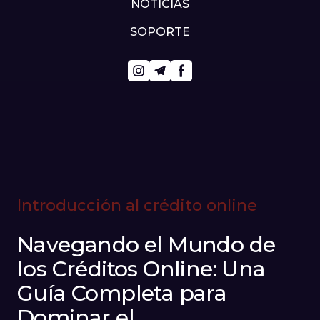
NOTICIAS
SOPORTE
Introducción al crédito online
Navegando el Mundo de
los Créditos Online: Una
Guía Completa para
Dominar el