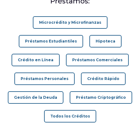
Préstamos:
Microcrédito y Microfinanzas
Préstamos Estudiantiles
Hipoteca
Crédito en Línea
Préstamos Comerciales
Préstamos Personales
Crédito Rápido
Gestión de la Deuda
Préstamo Criptográfico
Todos los Créditos