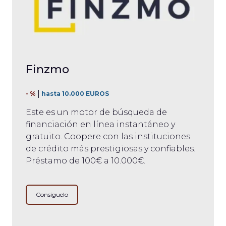
Finzmo
- %
hasta 10.000 EUROS
Este es un motor de búsqueda de
financiación en línea instantáneo y
gratuito. Coopere con las instituciones
de crédito más prestigiosas y confiables.
Préstamo de 100€ a 10.000€.
Consíguelo