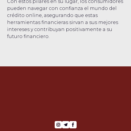
Con estos pilares en su lugar, los consumidores
pueden navegar con confianza el mundo del
crédito online, asegurando que estas
herramientas financieras sirvan a sus mejores
intereses y contribuyan positivamente a su
futuro financiero.