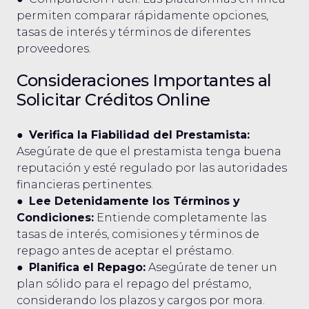
permiten comparar rápidamente opciones,
tasas de interés y términos de diferentes
proveedores.
Consideraciones Importantes al
Solicitar Créditos Online
●
Verifica la Fiabilidad del Prestamista:
Asegúrate de que el prestamista tenga buena
reputación y esté regulado por las autoridades
financieras pertinentes.
●
Lee Detenidamente los Términos y
Condiciones:
Entiende completamente las
tasas de interés, comisiones y términos de
repago antes de aceptar el préstamo.
●
Planifica el Repago:
Asegúrate de tener un
plan sólido para el repago del préstamo,
considerando los plazos y cargos por mora.