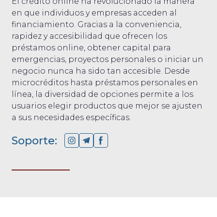
El crédito online ha revolucionado la manera
en que individuos y empresas acceden al
financiamiento. Gracias a la conveniencia,
rapidez y accesibilidad que ofrecen los
préstamos online, obtener capital para
emergencias, proyectos personales o iniciar un
negocio nunca ha sido tan accesible. Desde
microcréditos hasta préstamos personales en
línea, la diversidad de opciones permite a los
usuarios elegir productos que mejor se ajusten
a sus necesidades específicas.
Soporte: