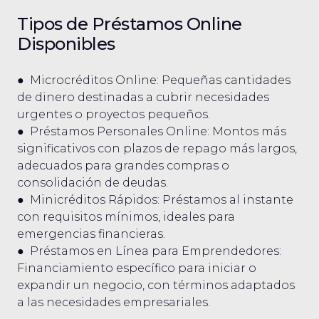
Tipos de Préstamos Online
Disponibles
● Microcréditos Online: Pequeñas cantidades
de dinero destinadas a cubrir necesidades
urgentes o proyectos pequeños.
● Préstamos Personales Online: Montos más
significativos con plazos de repago más largos,
adecuados para grandes compras o
consolidación de deudas.
● Minicréditos Rápidos: Préstamos al instante
con requisitos mínimos, ideales para
emergencias financieras.
● Préstamos en Línea para Emprendedores:
Financiamiento específico para iniciar o
expandir un negocio, con términos adaptados
a las necesidades empresariales.