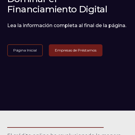
Financiamiento Digital
Lea la información completa al final de la página.
Página Inicial
Empresas de Préstamos