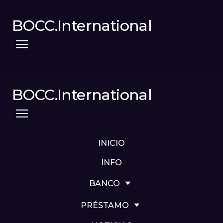
BOCC.International
BOCC.International
INICIO
INFO
BANCO
PRÉSTAMO