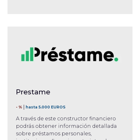
Prestame
- %
hasta 5.000 EUROS
A través de este constructor financiero
podrás obtener información detallada
sobre préstamos personales,