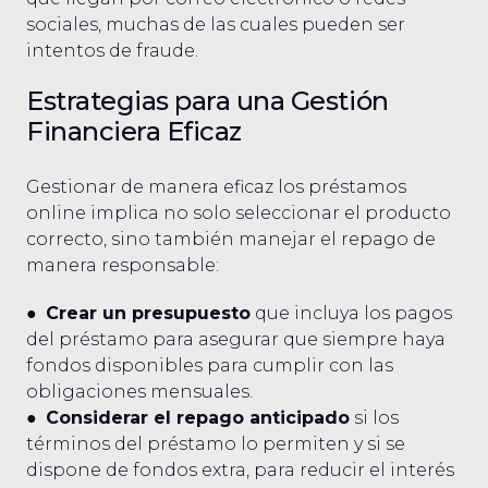
sociales, muchas de las cuales pueden ser
intentos de fraude.
Estrategias para una Gestión
Financiera Eficaz
Gestionar de manera eficaz los préstamos
online implica no solo seleccionar el producto
correcto, sino también manejar el repago de
manera responsable:
●
Crear un presupuesto
que incluya los pagos
del préstamo para asegurar que siempre haya
fondos disponibles para cumplir con las
obligaciones mensuales.
●
Considerar el repago anticipado
si los
términos del préstamo lo permiten y si se
dispone de fondos extra, para reducir el interés