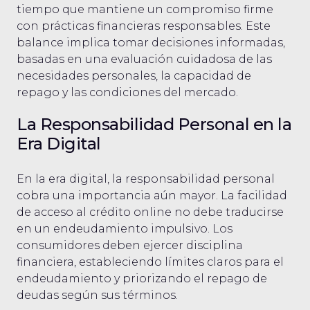
tiempo que mantiene un compromiso firme
con prácticas financieras responsables. Este
balance implica tomar decisiones informadas,
basadas en una evaluación cuidadosa de las
necesidades personales, la capacidad de
repago y las condiciones del mercado.
La Responsabilidad Personal en la
Era Digital
En la era digital, la responsabilidad personal
cobra una importancia aún mayor. La facilidad
de acceso al crédito online no debe traducirse
en un endeudamiento impulsivo. Los
consumidores deben ejercer disciplina
financiera, estableciendo límites claros para el
endeudamiento y priorizando el repago de
deudas según sus términos.