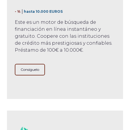
- %
hasta 10.000 EUROS
Este es un motor de búsqueda de
financiación en línea instantáneo y
gratuito. Coopere con las instituciones
de crédito más prestigiosas y confiables.
Préstamo de 100€ a 10.000€.
Consíguelo