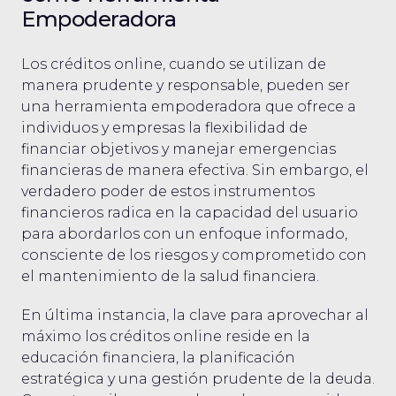
Empoderadora
Los créditos online, cuando se utilizan de
manera prudente y responsable, pueden ser
una herramienta empoderadora que ofrece a
individuos y empresas la flexibilidad de
financiar objetivos y manejar emergencias
financieras de manera efectiva. Sin embargo, el
verdadero poder de estos instrumentos
financieros radica en la capacidad del usuario
para abordarlos con un enfoque informado,
consciente de los riesgos y comprometido con
el mantenimiento de la salud financiera.
En última instancia, la clave para aprovechar al
máximo los créditos online reside en la
educación financiera, la planificación
estratégica y una gestión prudente de la deuda.