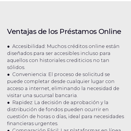
Ventajas de los Préstamos Online
● Accesibilidad: Muchos créditos online están
diseñados para ser accesibles incluso para
aquellos con historiales crediticios no tan
sólidos.
● Conveniencia: El proceso de solicitud se
puede completar desde cualquier lugar con
acceso a internet, eliminando la necesidad de
visitar una sucursal bancaria.
● Rapidez: La decisión de aprobación y la
distribución de fondos pueden ocurrir en
cuestión de horas o días, ideal para necesidades
financieras urgentes.
● Comparación Fácil: Las plataformas en línea