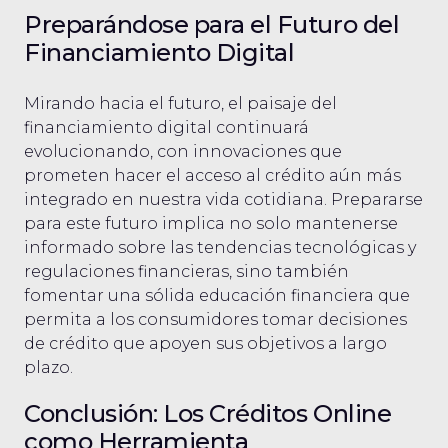
Preparándose para el Futuro del
Financiamiento Digital
Mirando hacia el futuro, el paisaje del
financiamiento digital continuará
evolucionando, con innovaciones que
prometen hacer el acceso al crédito aún más
integrado en nuestra vida cotidiana. Prepararse
para este futuro implica no solo mantenerse
informado sobre las tendencias tecnológicas y
regulaciones financieras, sino también
fomentar una sólida educación financiera que
permita a los consumidores tomar decisiones
de crédito que apoyen sus objetivos a largo
plazo.
Conclusión: Los Créditos Online
como Herramienta