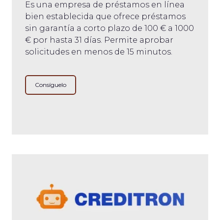
Es una empresa de préstamos en línea
bien establecida que ofrece préstamos
sin garantía a corto plazo de 100 € a 1000
€ por hasta 31 días. Permite aprobar
solicitudes en menos de 15 minutos.
Consíguelo