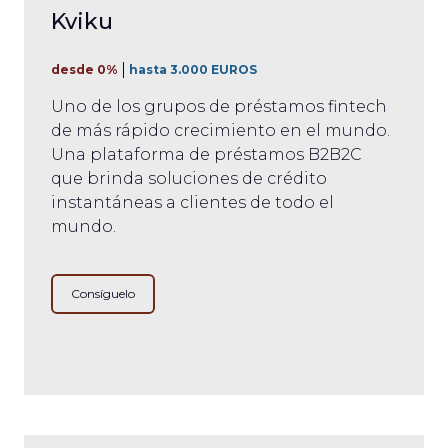
Kviku
desde 0%
hasta 3.000 EUROS
Uno de los grupos de préstamos fintech
de más rápido crecimiento en el mundo.
Una plataforma de préstamos B2B2C
que brinda soluciones de crédito
instantáneas a clientes de todo el
mundo.
Consíguelo