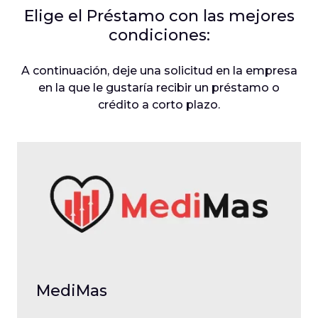
Elige el Préstamo con las mejores
condiciones:
A continuación, deje una solicitud en la empresa
en la que le gustaría recibir un préstamo o
crédito a corto plazo.
MediMas