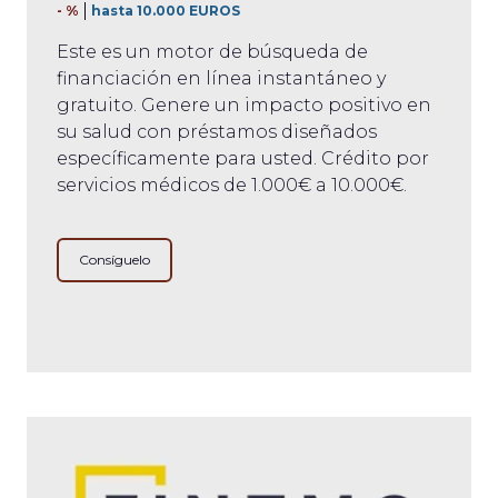
- %
hasta 10.000 EUROS
Este es un motor de búsqueda de
financiación en línea instantáneo y
gratuito. Genere un impacto positivo en
su salud con préstamos diseñados
específicamente para usted. Crédito por
servicios médicos de 1.000€ a 10.000€.
Consíguelo