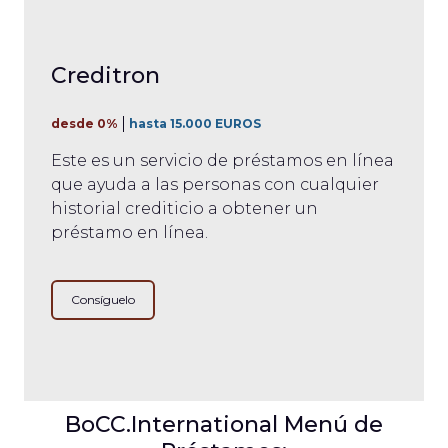
Creditron
desde 0%
hasta 15.000 EUROS
Este es un servicio de préstamos en línea
que ayuda a las personas con cualquier
historial crediticio a obtener un
préstamo en línea.
Consíguelo
BoCC.International Menú de