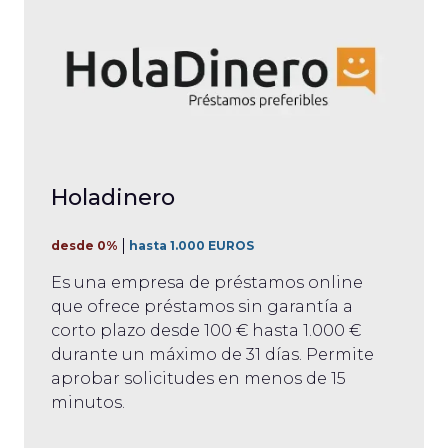
Holadinero
desde 0%
hasta 1.000 EUROS
Es una empresa de préstamos online
que ofrece préstamos sin garantía a
corto plazo desde 100 € hasta 1.000 €
durante un máximo de 31 días. Permite
aprobar solicitudes en menos de 15
minutos.