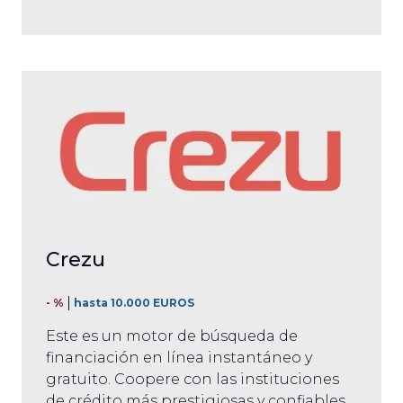
Crezu
- %
hasta 10.000 EUROS
Este es un motor de búsqueda de
financiación en línea instantáneo y
gratuito. Coopere con las instituciones
de crédito más prestigiosas y confiables.