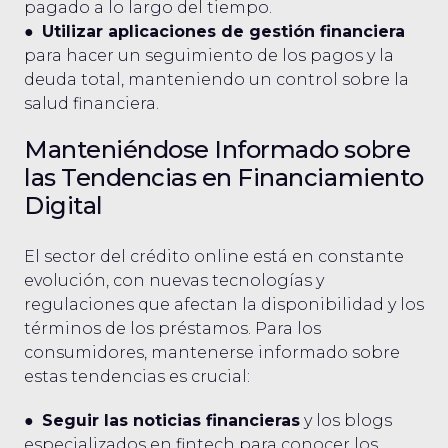
pagado a lo largo del tiempo.
●
Utilizar aplicaciones de gestión financiera
para hacer un seguimiento de los pagos y la
deuda total, manteniendo un control sobre la
salud financiera.
Manteniéndose Informado sobre
las Tendencias en Financiamiento
Digital
El sector del crédito online está en constante
evolución, con nuevas tecnologías y
regulaciones que afectan la disponibilidad y los
términos de los préstamos. Para los
consumidores, mantenerse informado sobre
estas tendencias es crucial:
●
Seguir las noticias financieras
y los blogs
especializados en fintech para conocer los