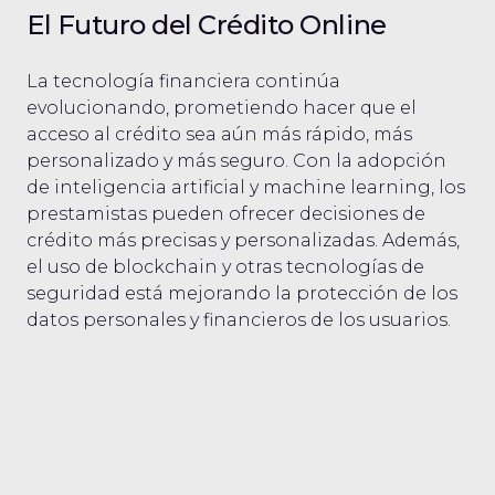
El Futuro del Crédito Online
La tecnología financiera continúa
evolucionando, prometiendo hacer que el
acceso al crédito sea aún más rápido, más
personalizado y más seguro. Con la adopción
de inteligencia artificial y machine learning, los
prestamistas pueden ofrecer decisiones de
crédito más precisas y personalizadas. Además,
el uso de blockchain y otras tecnologías de
seguridad está mejorando la protección de los
datos personales y financieros de los usuarios.